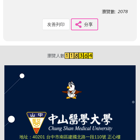
瀏覽數:
2078
友善列印
分享
瀏覽人數
地址：40201 台中市南區建國北路一段110號 正心樓