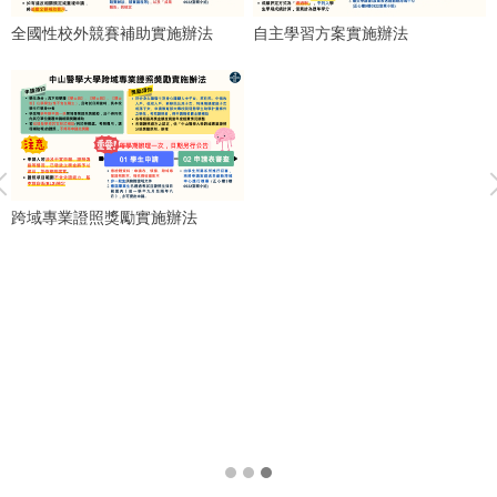
全國性校外競賽補助實施辦法
自主學習方案實施辦法
跨域專業證照獎勵實施辦法