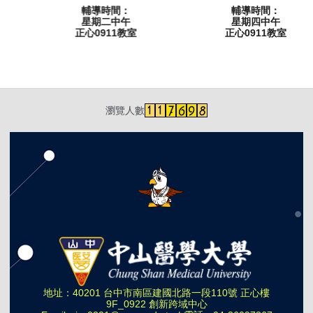
輔導時間：
輔導時間：
星期二中午
星期四中午
正心0911教室
正心0911教室
瀏覽人數
地址：40201 台中市南區建國北路一段110號 正心樓
9F_0922 創新跨域中心