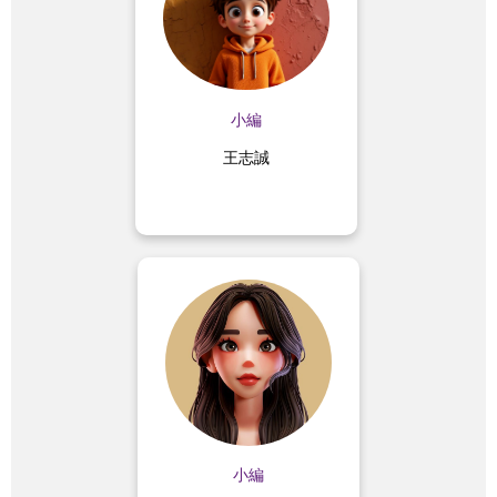
✨資料整理與行政協助
小編
王志誠
業務內容：
✨圖文設計與網站更新
✨資料整理與行政協助
小編