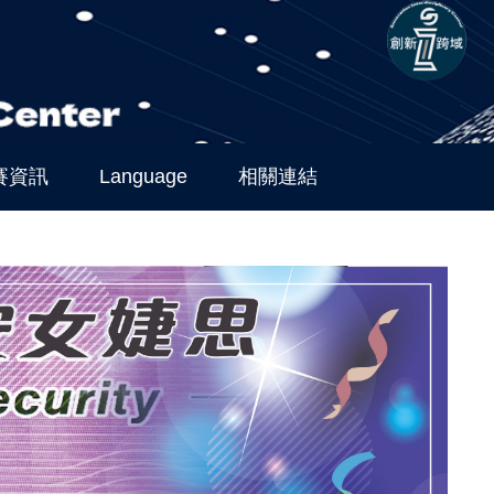
賽資訊
Language
相關連結