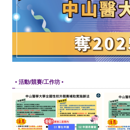
• 活動/競賽/工作坊 •