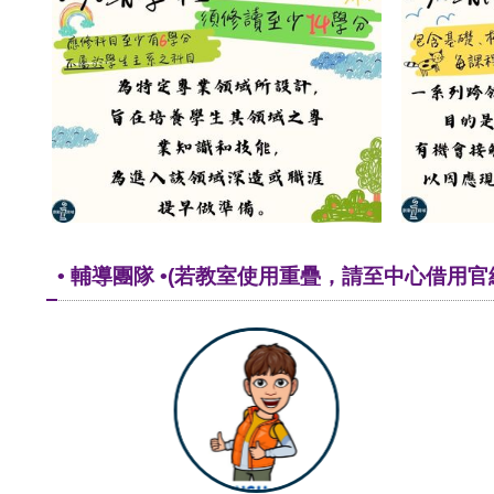
• 輔導團隊 •(若教室使用重疊，請至中心借用官