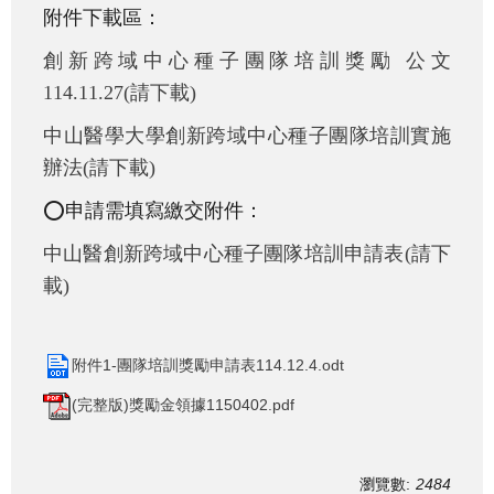
附件下載區：
創新跨域中心種子團隊培訓獎勵 公文
114.11.27(請下載)
中山醫學大學創新跨域中心種子團隊培訓實施
辦法(請下載)
⭕申請需填寫繳交附件：
中山醫創新跨域中心種子團隊培訓申請表(請下
載)
附件1-團隊培訓獎勵申請表114.12.4.odt
(完整版)獎勵金領據1150402.pdf
瀏覽數:
2484